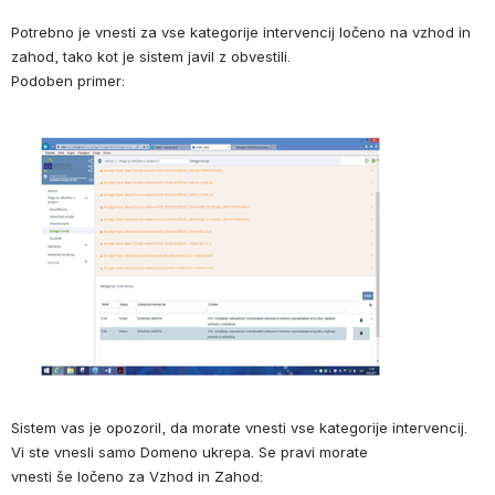
Potrebno je vnesti za vse kategorije intervencij ločeno na vzhod in 
zahod, tako kot je sistem javil z obvestili. 
Podoben primer:
Sistem vas je opozoril, da morate vnesti vse kategorije intervencij. 
Vi ste vnesli samo Domeno ukrepa. Se pravi morate 
vnesti še ločeno za Vzhod in Zahod: